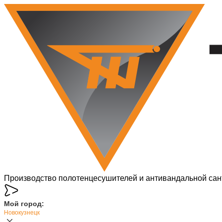
Производство полотенцесушителей и антивандальной сан
Мой город:
Новокузнецк