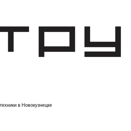
техники в Новокузнецке