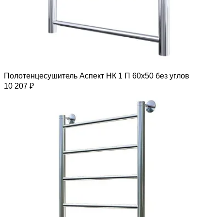
Полотенцесушитель Аспект НК 1 П 60х50 без углов
10 207 ₽