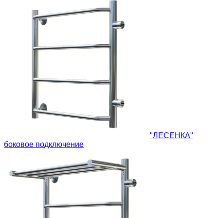
"ЛЕСЕНКА"
боковое подключение