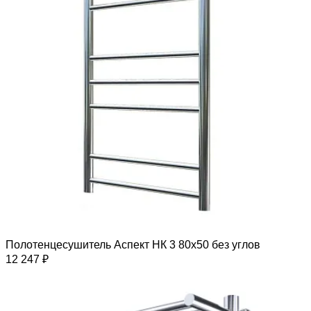
Полотенцесушитель Аспект НК 3 80х50 без углов
12 247 ₽