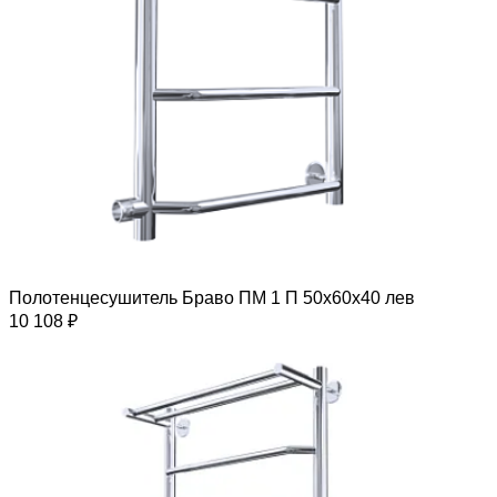
Полотенцесушитель Браво ПМ 1 П 50х60х40 лев
10 108 ₽