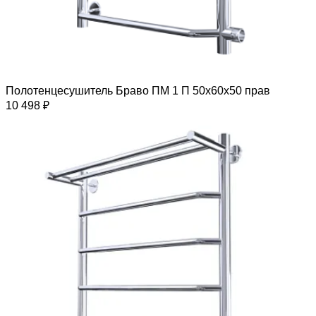
Полотенцесушитель Браво ПМ 1 П 50х60х50 прав
10 498 ₽