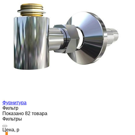
Фурнитура
Фильтр
Показано 82 товара
Фильтры
Цена, р