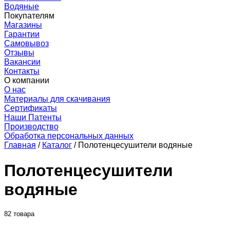
Водяные
Покупателям
Магазины
Гарантии
Самовывоз
Отзывы
Вакансии
Контакты
О компании
О нас
Материалы для скачивания
Сертификаты
Наши Патенты
Производство
Обработка персональных данных
Главная
/
Каталог
/
Полотенцесушители водяные
Полотенцесушители
водяные
82 товара