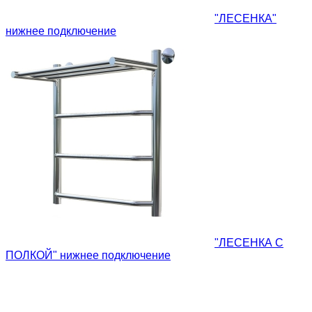
"ЛЕСЕНКА"
нижнее подключение
"ЛЕСЕНКА С
ПОЛКОЙ" нижнее подключение