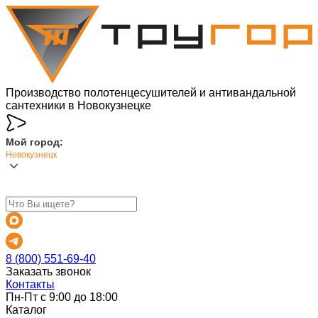
Производство полотенцесушителей и антивандальной
сантехники в Новокузнецке
Мой город:
Новокузнецк
8 (800) 551-69-40
Заказать звонок
Контакты
Пн-Пт с 9:00 до 18:00
Каталог