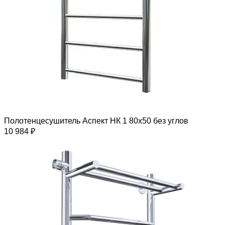
Полотенцесушитель Аспект НК 1 80х50 без углов
10 984 ₽