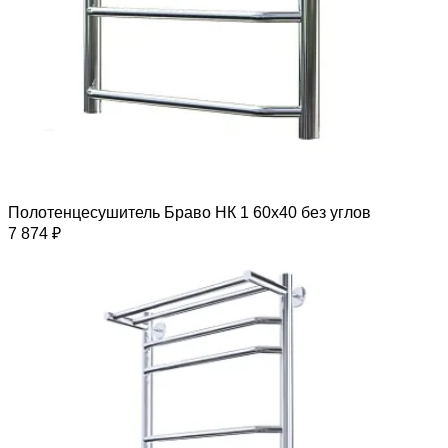
Полотенцесушитель Браво НК 1 60х40 без углов
7 874 ₽