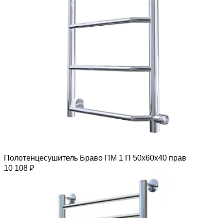
Полотенцесушитель Браво ПМ 1 П 50х60х40 прав
10 108 ₽