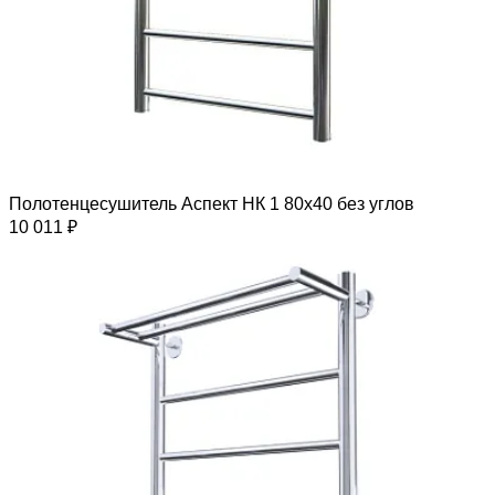
Полотенцесушитель Аспект НК 1 80х40 без углов
10 011 ₽