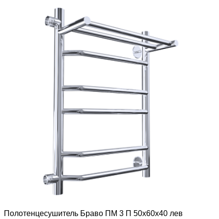
Полотенцесушитель Браво ПМ 3 П 50х60х40 лев