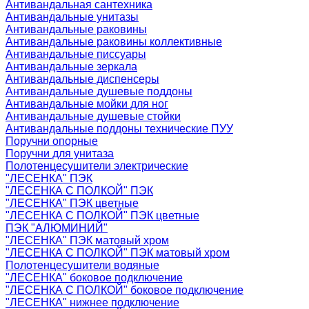
Антивандальная сантехника
Антивандальные унитазы
Антивандальные раковины
Антивандальные раковины коллективные
Антивандальные писсуары
Антивандальные зеркала
Антивандальные диспенсеры
Антивандальные душевые поддоны
Антивандальные мойки для ног
Антивандальные душевые стойки
Антивандальные поддоны технические ПУУ
Поручни опорные
Поручни для унитаза
Полотенцесушители электрические
"ЛЕСЕНКА" ПЭК
"ЛЕСЕНКА С ПОЛКОЙ" ПЭК
"ЛЕСЕНКА" ПЭК цветные
"ЛЕСЕНКА С ПОЛКОЙ" ПЭК цветные
ПЭК "АЛЮМИНИЙ"
"ЛЕСЕНКА" ПЭК матовый хром
"ЛЕСЕНКА С ПОЛКОЙ" ПЭК матовый хром
Полотенцесушители водяные
"ЛЕСЕНКА" боковое подключение
"ЛЕСЕНКА С ПОЛКОЙ" боковое подключение
"ЛЕСЕНКА" нижнее подключение