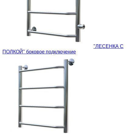
"ЛЕСЕНКА С
ПОЛКОЙ" боковое подключение