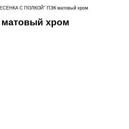
ЕСЕНКА С ПОЛКОЙ" ПЭК матовый хром
 матовый хром