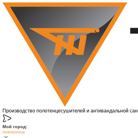
Производство полотенцесушителей и антивандальной сан
Мой город:
Новокузнецк