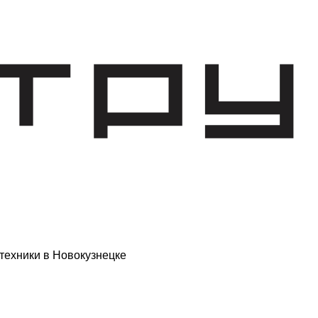
техники в Новокузнецке