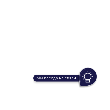
Мы всегда на связи