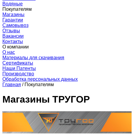
Водяные
Покупателям
Магазины
Гарантии
Самовывоз
Отзывы
Вакансии
Контакты
О компании
О нас
Материалы для скачивания
Сертификаты
Наши Патенты
Производство
Обработка персональных данных
Главная
/
Покупателям
Магазины ТРУГОР