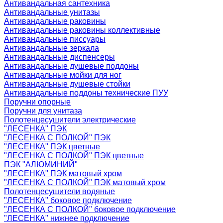
Антивандальная сантехника
Антивандальные унитазы
Антивандальные раковины
Антивандальные раковины коллективные
Антивандальные писсуары
Антивандальные зеркала
Антивандальные диспенсеры
Антивандальные душевые поддоны
Антивандальные мойки для ног
Антивандальные душевые стойки
Антивандальные поддоны технические ПУУ
Поручни опорные
Поручни для унитаза
Полотенцесушители электрические
"ЛЕСЕНКА" ПЭК
"ЛЕСЕНКА С ПОЛКОЙ" ПЭК
"ЛЕСЕНКА" ПЭК цветные
"ЛЕСЕНКА С ПОЛКОЙ" ПЭК цветные
ПЭК "АЛЮМИНИЙ"
"ЛЕСЕНКА" ПЭК матовый хром
"ЛЕСЕНКА С ПОЛКОЙ" ПЭК матовый хром
Полотенцесушители водяные
"ЛЕСЕНКА" боковое подключение
"ЛЕСЕНКА С ПОЛКОЙ" боковое подключение
"ЛЕСЕНКА" нижнее подключение