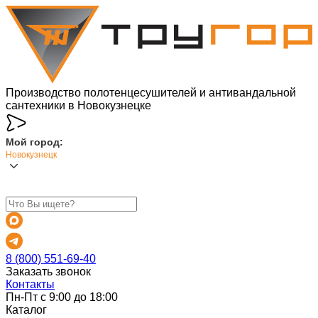
Производство полотенцесушителей и антивандальной
сантехники в Новокузнецке
Мой город:
Новокузнецк
8 (800) 551-69-40
Заказать звонок
Контакты
Пн-Пт с 9:00 до 18:00
Каталог