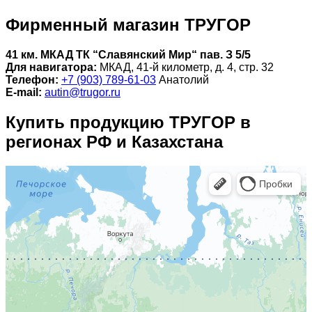
Фирменный магазин ТРУГОР
41 км. МКАД ТК “Славянский Мир“ пав. З 5/5
Для навигатора:
МКАД, 41-й километр, д. 4, стр. 32
Телефон:
+7 (903) 789-61-03
Анатолий
E-mail:
autin@trugor.ru
Купить продукцию ТРУГОР в
регионах РФ и Казахстана