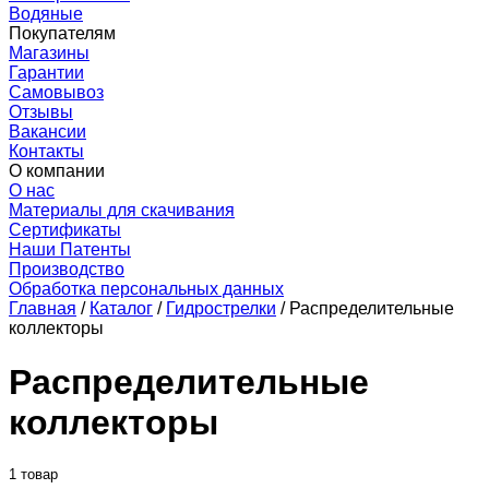
Водяные
Покупателям
Магазины
Гарантии
Самовывоз
Отзывы
Вакансии
Контакты
О компании
О нас
Материалы для скачивания
Сертификаты
Наши Патенты
Производство
Обработка персональных данных
Главная
/
Каталог
/
Гидрострелки
/
Распределительные
коллекторы
Распределительные
коллекторы
1 товар