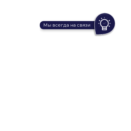
Мы всегда на связи