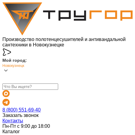
Производство полотенцесушителей и антивандальной
сантехники в Новокузнецке
Мой город:
Новокузнецк
8 (800) 551-69-40
Заказать звонок
Контакты
Пн-Пт с 9:00 до 18:00
Каталог