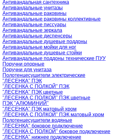
Антивандальная сантехника
Антивандальные унитазы
Антивандальные раковины
Антивандальные раковины коллективные
Антивандальные писсуары
Антивандальные зеркала
Антивандальные диспенсеры
Антивандальные душевые поддоны
Антивандальные мойки для ног
Антивандальные душевые стойки
Антивандальные поддоны технические ПУУ
Поручни опорные
Поручни для унитаза
Полотенцесушители электрические
"ЛЕСЕНКА" ПЭК
"ЛЕСЕНКА С ПОЛКОЙ" ПЭК
"ЛЕСЕНКА" ПЭК цветные
"ЛЕСЕНКА С ПОЛКОЙ" ПЭК цветные
ПЭК "АЛЮМИНИЙ"
"ЛЕСЕНКА" ПЭК матовый хром
"ЛЕСЕНКА С ПОЛКОЙ" ПЭК матовый хром
Полотенцесушители водяные
"ЛЕСЕНКА" боковое подключение
"ЛЕСЕНКА С ПОЛКОЙ" боковое подключение
"ЛЕСЕНКА" нижнее подключение