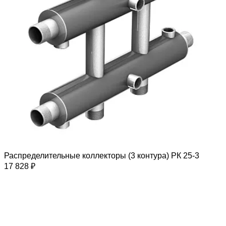
Распределительные коллекторы (3 контура) РК 25-3
17 828 ₽